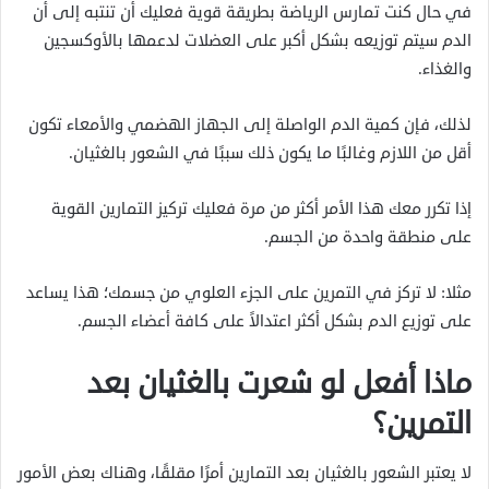
في حال كنت تمارس الرياضة بطريقة قوية فعليك أن تنتبه إلى أن
الدم سيتم توزيعه بشكل أكبر على العضلات لدعمها بالأوكسجين
والغذاء.
لذلك، فإن كمية الدم الواصلة إلى الجهاز الهضمي والأمعاء تكون
أقل من اللازم وغالبًا ما يكون ذلك سببًا في الشعور بالغثيان.
إذا تكرر معك هذا الأمر أكثر من مرة فعليك تركيز التمارين القوية
على منطقة واحدة من الجسم.
مثلا: لا تركز في التمرين على الجزء العلوي من جسمك؛ هذا يساعد
على توزيع الدم بشكل أكثر اعتدالاً على كافة أعضاء الجسم.
ماذا أفعل لو شعرت بالغثيان بعد
التمرين؟
لا يعتبر الشعور بالغثيان بعد التمارين أمرًا مقلقًا، وهناك بعض الأمور