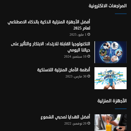
RSS
المراجعات الالكترونية
أفضل الأجهزة المنزلية الذكية بالذكاء الاصطناعي
لعام 2025
1 مايو، 2025
التكنولوجيا القابلة للارتداء: الابتكار والتأثير على
حياتنا اليومي
10 سبتمبر، 2024
أنظمة الأمان المنزلية اللاسلكية
30 مارس، 2023
الأجهزة المنزلية
أفضل الهدايا لمحبي الشموع
20 نوفمبر، 2022