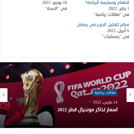
الطعام وممارسة الرياضة؟
10 يونيو، 2022
1 يناير، 2022
في "الصحة"
في "مقالات رياضية"
نصائح لتقليل الجوع في رمضان
6 أبريل، 2022
في "رمضانيات"
مقالات رياضية
24 مارس، 2022
أسعار تذاكر مونديال قطر 2022