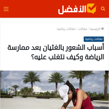
بحث
الق
عن
الرئيسية
/
مقالات
/
مقالات رياضية
مقالات رياضية
أسباب الشعور بالغثيان بعد ممارسة
الرياضة وكيف نتغلب عليه؟