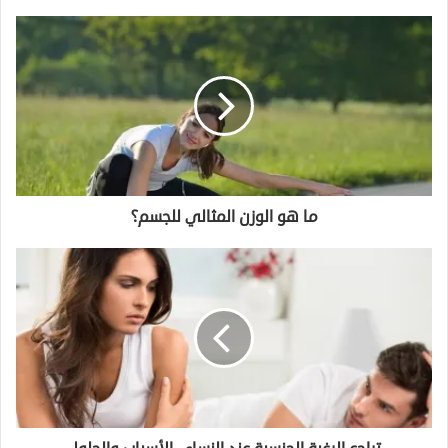
ما هو الوزن المثالي للجسم؟