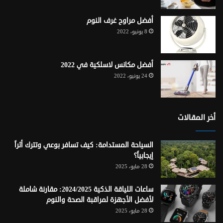
أفضل مراوح غرف النوم
8 يونيو، 2022
أفضل مكانس لاسلكية في 2022
24 يونيو، 2022
أخر المقالات
السياحة المستدامة: كيف تسافر بوعي وتترك أثراً
إيجابياً؟
28 مايو، 2025
ساعات اللياقة الذكية 2024/2025: مقارنة شاملة
لأفضل الأجهزة لمراقبة الصحة والنوم
28 مايو، 2025