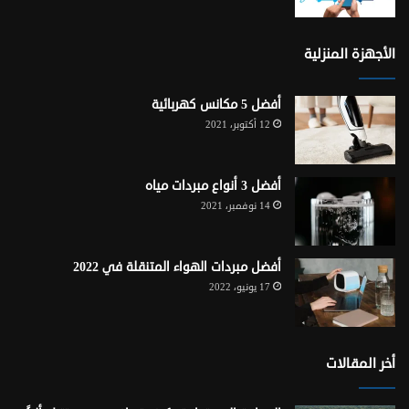
الأجهزة المنزلية
أفضل 5 مكانس كهربائية
12 أكتوبر، 2021
أفضل 3 أنواع مبردات مياه
14 نوفمبر، 2021
أفضل مبردات الهواء المتنقلة في 2022
17 يونيو، 2022
أخر المقالات