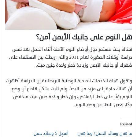
هل النوم على جانبك الأيمن آمن؟
هناك بحث مستمر حول أوضاع النوم الآمنة أثناء الحمل بعد نفس
دراسة أوكلاند الصغيرة لعام 2011 والتي ربطت بين الاستلقاء على
ظهرك أو جانبك الأيمن وزيادة خطر ولادة جنين ميت.
وتقول هيئة الخدمات الصحية الوطنية البريطانية إن الدراسة أظهرت
أن هناك حاجة إلى مزيد من البحث ولم تثبت بشكل قاطع أن وضع
النوم يؤثر على خطر الإملاص، وإن خطر ولادة جنين ميت منخفض
جدًا، بغض النظر عن وضع النوم.
Related
ما هي وسائد الحمل؟ وما هي
أفضل 5 وسائد حمل