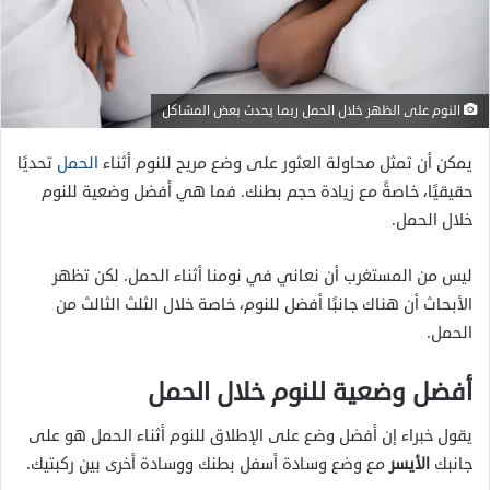
النوم على الظهر خلال الحمل ربما يحدث بعض المشاكل
يمكن أن تمثل محاولة العثور على وضع مريح للنوم أثناء
الحمل
تحديًا
حقيقيًا، خاصةً مع زيادة حجم بطنك. فما هي أفضل وضعية للنوم
خلال الحمل.
ليس من المستغرب أن نعاني في نومنا أثناء الحمل. لكن تظهر
الأبحاث أن هناك جانبًا أفضل للنوم، خاصة خلال الثلث الثالث من
الحمل.
أفضل وضعية للنوم خلال الحمل
يقول خبراء إن أفضل وضع على الإطلاق للنوم أثناء الحمل هو على
جانبك
الأيسر
مع وضع وسادة أسفل بطنك ووسادة أخرى بين ركبتيك.