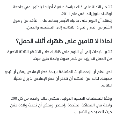
تشمل الأدلة على ذلك دراسة صغيرة أجراها باحثون في جامعة
أوكلاند بنيوزيلندا في عام 2011.
يُعتقد أن النوم على جانبك الأيسر يساعد على التأكد من وصول
الكثير من الدم والمواد الغذائية إلى المشيمة والجنين.
لماذا لا تنامين على ظهرك أثناء الحمل؟
تشير الأبحاث إلى أن النوم على ظهرك خلال الأشهر الثلاثة الأخيرة
من الحمل قد يزيد من خطر حدوث ولادة جنين ميت.
نحن نعلم أن الإحصائيات المتعلقة بزيادة خطر الإملاص يمكن أن تبدو
مخيفة، لذلك من المهم أن نتذكر أن خطر الإملاص لا يزال ضئيلًا
للغاية.
وفقًا للمنظمات الصحية الدولية، تنتهي حالة واحدة من كل 200
ولادة في المملكة المتحدة بإملاص ويمكن أن تحدث ولادة جنين
ميت للعديد من الأسباب.