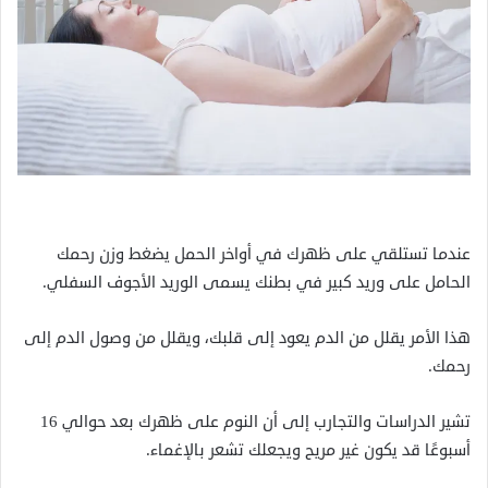
عندما تستلقي على ظهرك في أواخر الحمل يضغط وزن رحمك
الحامل على وريد كبير في بطنك يسمى الوريد الأجوف السفلي.
هذا الأمر يقلل من الدم يعود إلى قلبك، ويقلل من وصول الدم إلى
رحمك.
تشير الدراسات والتجارب إلى أن النوم على ظهرك بعد حوالي 16
أسبوعًا قد يكون غير مريح ويجعلك تشعر بالإغماء.