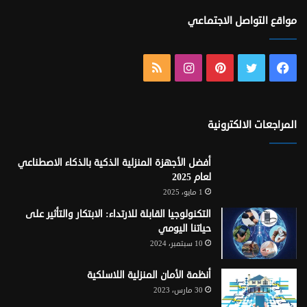
مواقع التواصل الاجتماعي
فيسبوك
تويتر
بينتيريست
انستقرام
ملخص
الموقع
RSS
المراجعات الالكترونية
أفضل الأجهزة المنزلية الذكية بالذكاء الاصطناعي
لعام 2025
1 مايو، 2025
التكنولوجيا القابلة للارتداء: الابتكار والتأثير على
حياتنا اليومي
10 سبتمبر، 2024
أنظمة الأمان المنزلية اللاسلكية
30 مارس، 2023