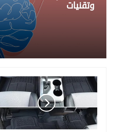
وتقنيات