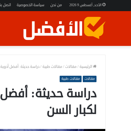
من نحن
سياسة الخصوصية
اتصل بنا
الأحد, أغسطس 9 2026
الرئيسية
/
مقالات
/
مقالات طبية
/
دراسة حديثة: أفضل أدوية 
مقالات
مقالات طبية
دراسة حديثة: أفضل 
لكبار السن