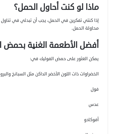
ماذا لو كنت أحاول الحمل؟
محاولة الحمل.
أفضل الأطعمة الغنية بحمض ا
يمكن العثور على حمض الفوليك في:
الخضراوات ذات اللون الأخضر الداكن مثل السبانخ والبر
فول
عدس
أفوكادو