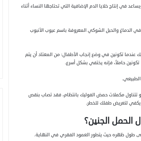
د في إنتاج خلايا الدم الإضافية التي تحتاجها النساء أثناء
في الدماغ والحبل الشوكي المعروفة باسم عيوب الأنبوب
ك عندما تكونين في وضع إنجاب الأطفال: من المعتاد أن يتم
تكونين حاملاً، فإنه يختفي بشكل أسرع.
الطبيعي.
 أو تتناول مكملات حمض الفوليك بانتظام، فقد تصاب بنقص
كفي لتعريض طفلك للخطر.
 الحمل الجنين؟
على طول ظهره حيث يتطور العمود الفقري في النهاية.