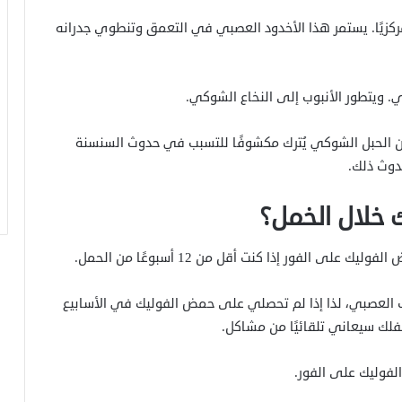
كزيًا. يستمر هذا الأخدود العصبي في التعمق وتنطوي جدرانه
من الحبل الشوكي يُترك مكشوفًا للتسبب في حدوث السنسنة
دوث ذلك.
ك خلال الخمل؟
ى الفور إذا كنت أقل من 12 أسبوعًا من الحمل.
بوب العصبي، لذا إذا لم تحصلي على حمض الفوليك في الأسابيع
لفوليك على الفور.