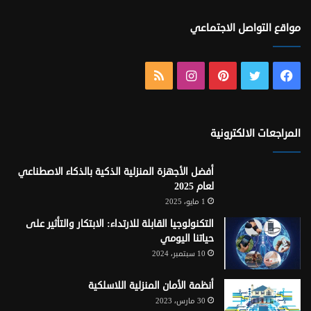
مواقع التواصل الاجتماعي
فيسبوك
تويتر
بينتيريست
انستقرام
ملخص
الموقع
RSS
المراجعات الالكترونية
أفضل الأجهزة المنزلية الذكية بالذكاء الاصطناعي
لعام 2025
1 مايو، 2025
التكنولوجيا القابلة للارتداء: الابتكار والتأثير على
حياتنا اليومي
10 سبتمبر، 2024
أنظمة الأمان المنزلية اللاسلكية
30 مارس، 2023