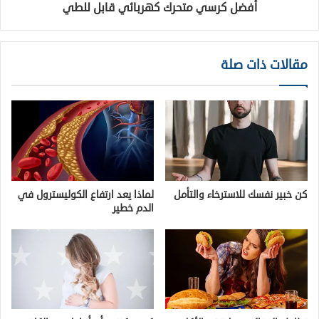
أفضل كرسي متحرك كهربائي قابل للطي
مقالات ذات صلة
كن خبير نفسك للاسترخاء والتأمل
لماذا يعد ارتفاع الكوليسترول في
الدم خطير