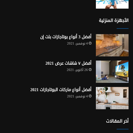
الأجهزة المنزلية
أفضل 3 أنواع بوتاجازات بلت إن
4 نوفمبر، 2021
أفضل ٧ شاشات عرض 2021
26 أكتوبر، 2021
أفضل أنواع ماركات البوتاجازات 2021
4 نوفمبر، 2021
أخر المقالات