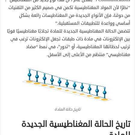
“نظرًا لأن المواد المغناطيسية تكمن في صميم الكثير من التقنيات
من حولنا، فإن الأنواع الجديدة من المغناطيسات رائعة بشكل
أساسي وواعدة للتطبيقات المستقبلية.”
تتضمن الحالة المغناطيسية الجديدة للمادة تجاذبًا مغناطيسيًا قويًا
بين الإلكترونات في مادة ذات طبقات تجعل الإلكترونات ترغب في
ترتيب لحظاتها المغناطيسية، أو “تدور”، في نمط “مضاد
مغناطيسي” منتظم من الأعلى إلى الأسفل.
تاريخ حالة المادة
تاريخ الحالة المغناطيسية الجديدة