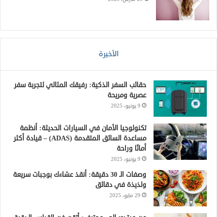
الأخيرة
حقائب السفر الذكية: رفيقك المثالي لتجربة سفر
عصرية ومريحة
9 يونيو، 2025
تكنولوجيا الأمان في السيارات الحديثة: أنظمة
مساعدة السائق المتقدمة (ADAS) – قيادة أكثر
أمانًا وراحة
9 يونيو، 2025
وصفات الـ 30 دقيقة: أنقذ عشاءك بوجبات سريعة
ولذيذة في دقائق
29 مايو، 2025