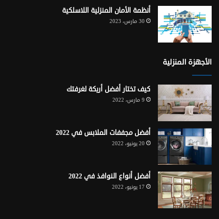
أنظمة الأمان المنزلية اللاسلكية
30 مارس، 2023
الأجهزة المنزلية
كيف تختار أفضل أريكة لغرفتك
9 مارس، 2022
أفضل مجففات الملابس في 2022
20 يونيو، 2022
أفضل أنواع النوافذ في 2022
17 يونيو، 2022