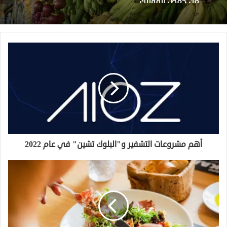
أهم مشروعات التشفير و"البلوك تشين" في عام 2022