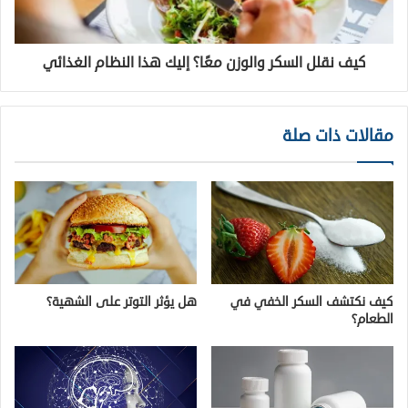
كيف نقلل السكر والوزن معًا؟ إليك هذا النظام الغذائي
مقالات ذات صلة
كيف نكتشف السكر الخفي في
هل يؤثر التوتر على الشهية؟
الطعام؟