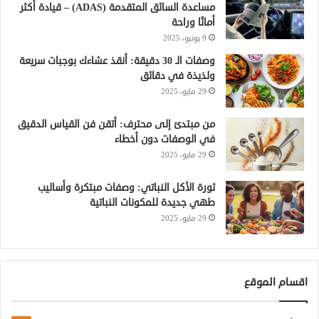
مساعدة السائق المتقدمة (ADAS) – قيادة أكثر
أمانًا وراحة
9 يونيو، 2025
وصفات الـ 30 دقيقة: أنقذ عشاءك بوجبات سريعة
ولذيذة في دقائق
29 مايو، 2025
من مبتدئ إلى محترف: أتقن فن القياس الدقيق
في الوصفات دون أخطاء
29 مايو، 2025
ثورة الأكل النباتي: وصفات مبتكرة وأساليب
طهي جديدة للمكونات النباتية
29 مايو، 2025
اقسام الموقع