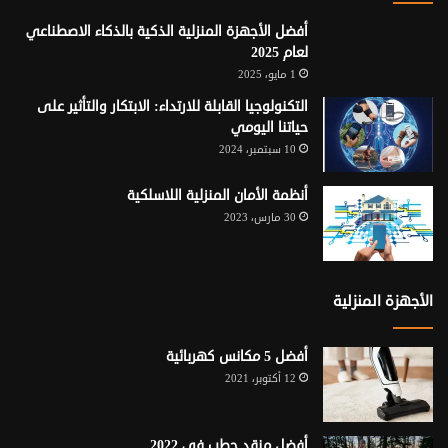
أفضل الأجهزة المنزلية الذكية بالذكاء الاصطناعي
لعام 2025
1 مايو، 2025
التكنولوجيا القابلة للارتداء: الابتكار والتأثير على
حياتنا اليومي
10 سبتمبر، 2024
أنظمة الأمان المنزلية اللاسلكية
30 مارس، 2023
الأجهزة المنزلية
أفضل 5 مكانس كهربائية
12 أكتوبر، 2021
أفضل منقد حطب في 2022