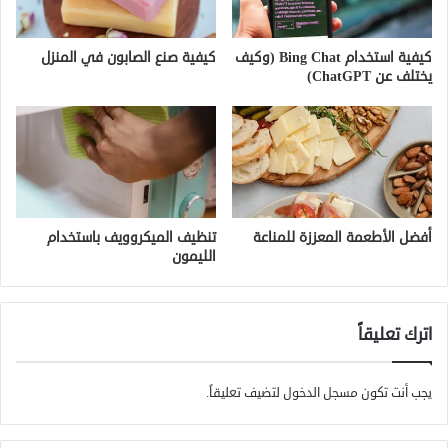
كيفية استخدام Bing Chat (وكيف
كيفية صنع الصابون في المنزل
يختلف عن ChatGPT)
أفضل الأطعمة المعززة للمناعة
تنظيف الميكروويف باستخدام
الليمون
اترك تعليقاً
يجب أنت تكون
مسجل الدخول
لتضيف تعليقاً.