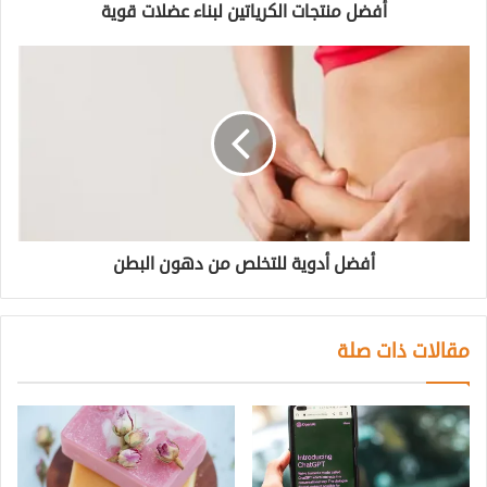
أفضل منتجات الكرياتين لبناء عضلات قوية
أفضل أدوية للتخلص من دهون البطن
مقالات ذات صلة