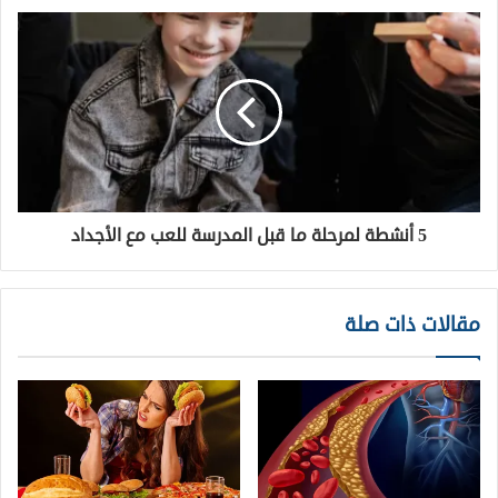
5 أنشطة لمرحلة ما قبل المدرسة للعب مع الأجداد
مقالات ذات صلة