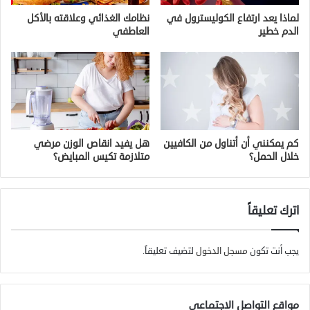
لماذا يعد ارتفاع الكوليسترول في
نظامك الغذائي وعلاقته بالأكل
الدم خطير
العاطفي
كم يمكنني أن أتناول من الكافيين
هل يفيد انقاص الوزن مرضي
خلال الحمل؟
متلازمة تكيس المبايض؟
اترك تعليقاً
يجب أنت تكون
مسجل الدخول
لتضيف تعليقاً.
مواقع التواصل الاجتماعي