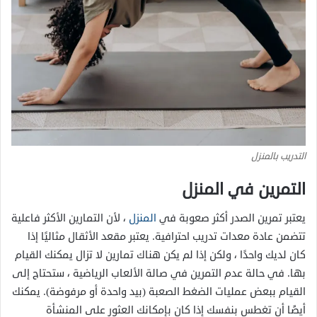
التدريب بالمنزل
التمرين في المنزل
يعتبر تمرين الصدر أكثر صعوبة في
المنزل
، لأن التمارين الأكثر فاعلية
تتضمن عادة معدات تدريب احترافية. يعتبر مقعد الأثقال مثاليًا إذا
كان لديك واحدًا ، ولكن إذا لم يكن هناك تمارين لا تزال يمكنك القيام
بها. في حالة عدم التمرين في صالة الألعاب الرياضية ، ستحتاج إلى
القيام ببعض عمليات الضغط الصعبة (بيد واحدة أو مرفوضة). يمكنك
أيضًا أن تغطس بنفسك إذا كان بإمكانك العثور على المنشأة