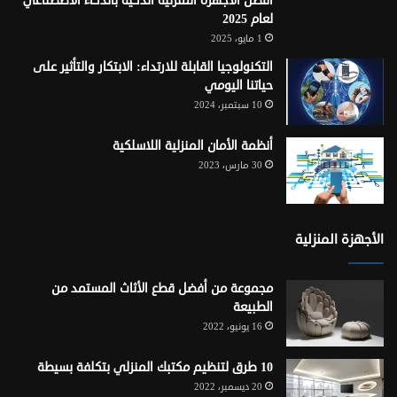
أفضل الأجهزة المنزلية الذكية بالذكاء الاصطناعي
لعام 2025
1 مايو، 2025
التكنولوجيا القابلة للارتداء: الابتكار والتأثير على
حياتنا اليومي
10 سبتمبر، 2024
أنظمة الأمان المنزلية اللاسلكية
30 مارس، 2023
الأجهزة المنزلية
مجموعة من أفضل قطع الأثاث المستمد من
الطبيعة
16 يونيو، 2022
10 طرق لتنظيم مكتبك المنزلي بتكلفة بسيطة
20 ديسمبر، 2022