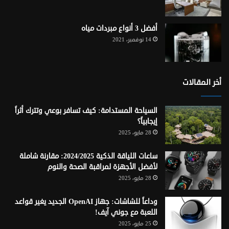
أفضل 3 أنواع مبردات مياه
14 نوفمبر، 2021
أخر المقالات
السياحة المستدامة: كيف تسافر بوعي وتترك أثراً
إيجابياً؟
28 مايو، 2025
ساعات اللياقة الذكية 2024/2025: مقارنة شاملة
لأفضل الأجهزة لمراقبة الصحة والنوم
28 مايو، 2025
وداعاً للشاشات: جهاز OpenAI الجديد يغير قواعد
اللعبة مع جوني آيف!
25 مايو، 2025