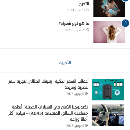
التخرج
S
16 مايو، 2023
S
ما هو نوع شعرك؟
29 مارس، 2023
الأخيرة
حقائب السفر الذكية: رفيقك المثالي لتجربة سفر
عصرية ومريحة
9 يونيو، 2025
تكنولوجيا الأمان في السيارات الحديثة: أنظمة
مساعدة السائق المتقدمة (ADAS) – قيادة أكثر
أمانًا وراحة
9 يونيو، 2025