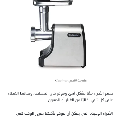
مفرمة اللحم Cuisinart
جميع الأجزاء معًا بشكل أنيق وموفر في المساحة، ويحافظ الغطاء
على كل شيء خاليًا من الغبار أو الدهون.
الأجزاء الوحيدة التي يمكن أن تتوقع تآكلها بمرور الوقت هي