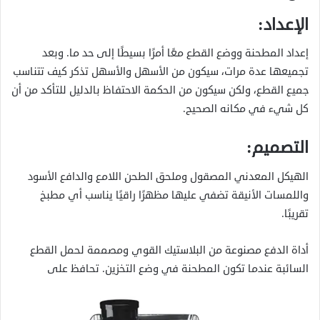
الإعداد:
إعداد المطحنة ووضع القطع معًا أمرًا بسيطًا إلى حد ما. وبعد
تجميعها عدة مرات، سيكون من الأسهل والأسهل تذكر كيف تتناسب
جميع القطع، ولكن سيكون من الحكمة الاحتفاظ بالدليل للتأكد من أن
كل شيء في مكانه الصحيح.
التصميم:
الهيكل المعدني المصقول وملحق الطحن اللامع والدافع الأسود
واللمسات الأنيقة تضفي عليها مظهرًا راقيًا يناسب أي مطبخ
تقريبًا.
أداة الدفع مصنوعة من البلاستيك القوي ومصممة لحمل القطع
السائبة عندما تكون المطحنة في وضع التخزين. تحافظ على