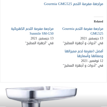
مراجعة مفرمة اللحم Gourmia GMG525
Related
مراجعة مفرمة اللحم Gourmia
مراجعة مفرمة اللحم الكهربائية
Sunmile SM-G50
GMG525
13 ديسمبر، 2021
13 ديسمبر، 2021
في "أدوات و أجهزة المطبخ"
في "أجهزة المطبخ"
أفضل 3مفرمة لحم مميزاتها
وصفاتها وأسعارها
12 نوفمبر، 2021
في "أدوات و أجهزة المطبخ"