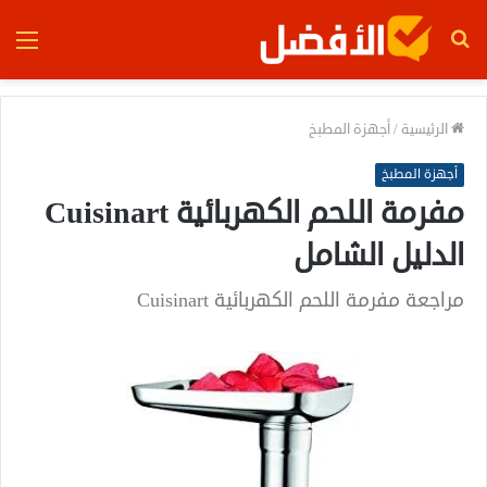
بحث
الق
عن
الرئيسية
/
أجهزة المطبخ
أجهزة المطبخ
مفرمة اللحم الكهربائية Cuisinart
الدليل الشامل
مراجعة مفرمة اللحم الكهربائية Cuisinart