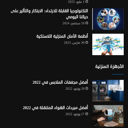
1 مايو، 2025
التكنولوجيا القابلة للارتداء: الابتكار والتأثير على
حياتنا اليومي
10 سبتمبر، 2024
أنظمة الأمان المنزلية اللاسلكية
30 مارس، 2023
الأجهزة المنزلية
أفضل مجففات الملابس في 2022
20 يونيو، 2022
أفضل مبردات الهواء المتنقلة في 2022
17 يونيو، 2022