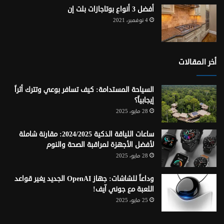
أفضل 3 أنواع بوتاجازات بلت إن
4 نوفمبر، 2021
أخر المقالات
السياحة المستدامة: كيف تسافر بوعي وتترك أثراً
إيجابياً؟
28 مايو، 2025
ساعات اللياقة الذكية 2024/2025: مقارنة شاملة
لأفضل الأجهزة لمراقبة الصحة والنوم
28 مايو، 2025
وداعاً للشاشات: جهاز OpenAI الجديد يغير قواعد
اللعبة مع جوني آيف!
25 مايو، 2025