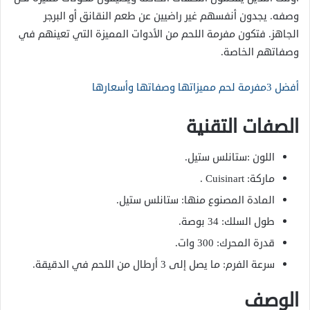
وصفه. يجدون أنفسهم غير راضيين عن طعم النقانق أو البرجر
الجاهز. فتكون مفرمة اللحم من الأدوات المميزة التي تعينهم في
وصفاتهم الخاصة.
أفضل 3مفرمة لحم مميزاتها وصفاتها وأسعارها
الصفات التقنية
اللون :ستانلس ستيل.
ماركة: Cuisinart .
المادة المصنوع منها: ستانلس ستيل.
طول السلك: 34 بوصة.
قدرة المحرك: 300 وات.
سرعة الفرم: ما يصل إلى 3 أرطال من اللحم في الدقيقة.
الوصف