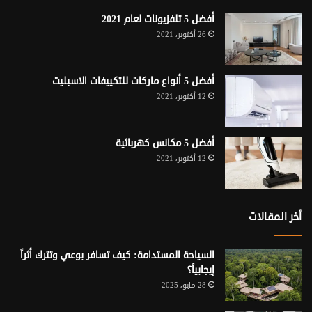
أفضل 5 تلفزيونات لعام 2021
26 أكتوبر، 2021
أفضل 5 أنواع ماركات للتكييفات الاسبليت
12 أكتوبر، 2021
أفضل 5 مكانس كهربائية
12 أكتوبر، 2021
أخر المقالات
السياحة المستدامة: كيف تسافر بوعي وتترك أثراً
إيجابياً؟
28 مايو، 2025