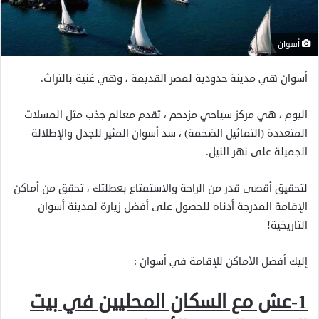
أسوان
أسوان هي مدينة حدودية لمصر القديمة ، وهي غنية بالتراث.
اليوم ، هي مركز سياحي مزدحم ، تقدم معالم جذب مثل المسلات
المتعددة (التماثيل الضخمة) ، سد أسوان المثير للجدل والإطلالة
الجميلة على نهر النيل.
لتحقيق أقصى قدر من الراحة والاستمتاع بعطلتك ، تحقق من أماكن
الإقامة المدرجة أدناه للحصول على أفضل زيارة لمدينة أسوان
التاريخية!
إليك أفضل الأماكن للإقامة في أسوان :
1-عش مع السكان المحليين في بيت