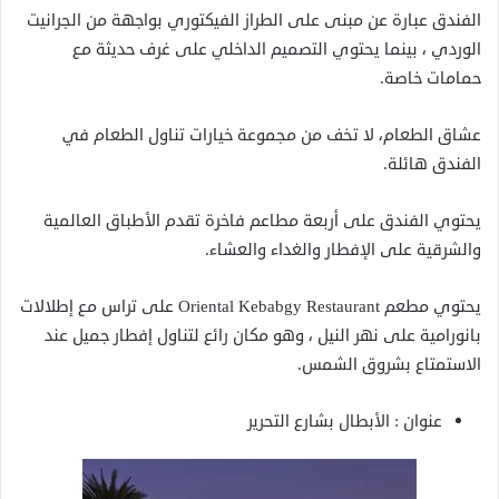
الفندق عبارة عن مبنى على الطراز الفيكتوري بواجهة من الجرانيت
الوردي ، بينما يحتوي التصميم الداخلي على غرف حديثة مع
حمامات خاصة.
عشاق الطعام، لا تخف من مجموعة خيارات تناول الطعام في
الفندق هائلة.
يحتوي الفندق على أربعة مطاعم فاخرة تقدم الأطباق العالمية
والشرقية على الإفطار والغداء والعشاء.
يحتوي مطعم Oriental Kebabgy Restaurant على تراس مع إطلالات
بانورامية على نهر النيل ، وهو مكان رائع لتناول إفطار جميل عند
الاستمتاع بشروق الشمس.
عنوان : الأبطال بشارع التحرير