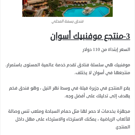
فندق بسمة المحلي
3-منتجع موفنبيك أسوان
السعر إبتداءً من 110 دولار
موفنبيك هي سلسلة فنادق تقدم خدمة عالمية المستوى باستمرار.
منتجعها في أسوان لا يختلف.
يقع المنتجع في جزيرة فيلة في وسط نهر النيل ، وهو فندق فخم
يهدف إلى تدليلك على أفضل وجه.
مجهزة بخدمات لا حصر لها مثل حمام السباحة وملعب تنس وصالة
للألعاب الرياضية ، يمكنك الاسترخاء والاسترخاء على مهل داخل
المنتجع.