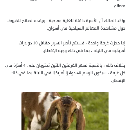
معهم.
يؤكد المالك أن الأسرة دافئة للغاية ومرحبة ، ويقدم نصائح للضيوف
حول مشاهدة المعالم السياحية في أسوان.
إذا حجزت غرفة واحدة ، فسيتم تأجير السرير مقابل 10 دولارات
أمريكية في الليلة ، بما في ذلك وجبة الإفطار.
بخلاف ذلك ، بالنسبة لسعر الغرفتين اللتين تحتويان على 4 أسرّة في
كل غرفة ، سيكون الرسم 40 دولارًا أمريكيًا في الليلة بما في ذلك
الإفطار.