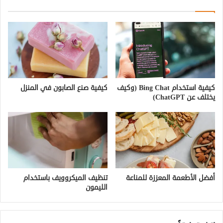
كيفية استخدام Bing Chat (وكيف
كيفية صنع الصابون في المنزل
يختلف عن ChatGPT)
أفضل الأطعمة المعززة للمناعة
تنظيف الميكروويف باستخدام
الليمون