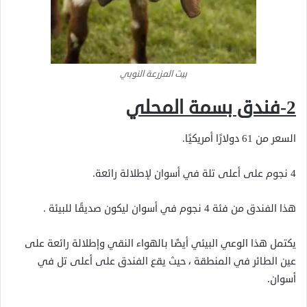
بيت المزرعة النوبي
2-فندق بسمة المحلي
السعر من 61 دولارًا أمريكيًا.
4 نجوم على أعلى تلة في أسوان لإطلالة رائعة.
هذا الفندق من فئة 4 نجوم في أسوان ليكون صديقًا للبيئة .
يكتمل هذا الوعي البيئي أيضًا بالهواء النقي وإطلالة رائعة على
عين الطائر في المنطقة ، حيث يقع الفندق على أعلى تل في
أسوان.