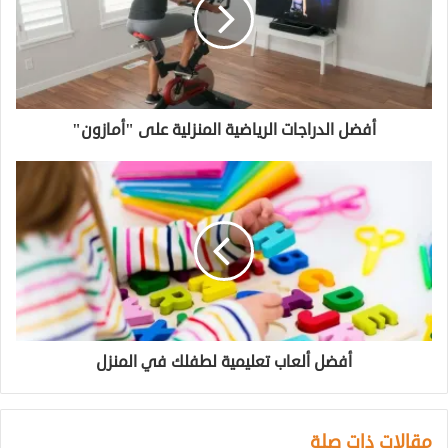
أفضل الدراجات الرياضية المنزلية على "أمازون"
أفضل ألعاب تعليمية لطفلك في المنزل
مقالات ذات صلة