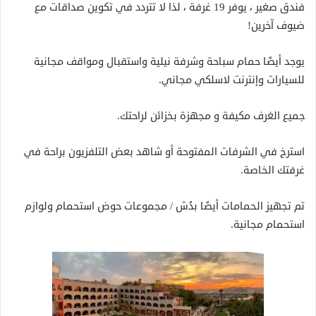
فندق صغير ، يوفر 19 غرفة ، لذا لا تتردد في تكوين صداقات مع
ضيوف آخرين!
يوجد أيضًا حمام سباحة وشرفة نيلية واستقبال ومواقف مجانية
للسيارات وإنترنت لاسلكي مجاني.
جميع الغرف مكيفة و مجهزة بخزائن لراحتك.
استرخ في الشرفات المفتوحة أو شاهد بعض التلفزيون براحة في
غرفتك الخاصة.
تم تجهيز الحمامات أيضًا بدُش / مجموعات حوض استحمام ولوازم
استحمام مجانية.