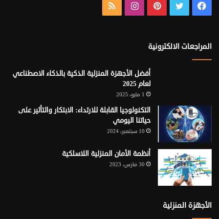
فيسبوك
تويتر
بينتيريست
انستقرام
ملخص
الموقع
RSS
المراجعات الالكترونية
أفضل الأجهزة المنزلية الذكية بالذكاء الاصطناعي
لعام 2025
1 مايو، 2025
التكنولوجيا القابلة للارتداء: الابتكار والتأثير على
حياتنا اليومي
10 سبتمبر، 2024
أنظمة الأمان المنزلية اللاسلكية
30 مارس، 2023
الأجهزة المنزلية