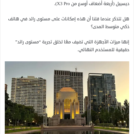
ديسيبل (أربعة أضعاف أوسع من X3 Pro).
هل تتذكر عندما قلنا أن هذه إمكانات على مستوى رائد في هاتف
ذكي متوسط ​​المدى؟
إنها ميزات الأجهزة التي تضيف معًا لخلق تجربة “مستوى رائد”
حقيقية للمستخدم النهائي.