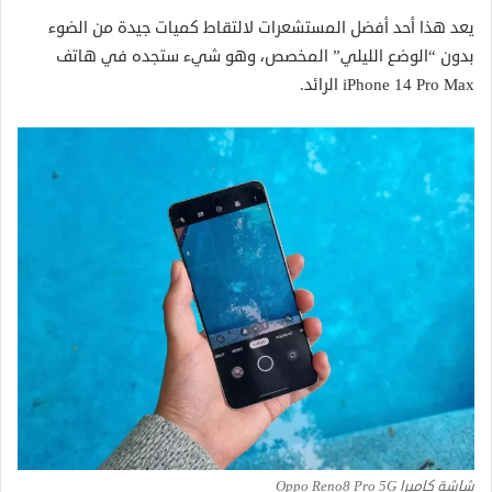
يعد هذا أحد أفضل المستشعرات لالتقاط كميات جيدة من الضوء
بدون “الوضع الليلي” المخصص، وهو شيء ستجده في هاتف
iPhone 14 Pro Max الرائد.
شاشة كاميرا Oppo Reno8 Pro 5G