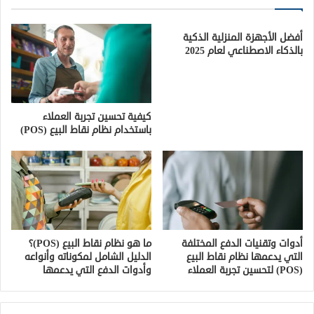
أفضل الأجهزة المنزلية الذكية
بالذكاء الاصطناعي لعام 2025
كيفية تحسين تجربة العملاء
باستخدام نظام نقاط البيع (POS)
أدوات وتقنيات الدفع المختلفة
ما هو نظام نقاط البيع (POS)؟
التي يدعمها نظام نقاط البيع
الدليل الشامل لمكوناته وأنواعه
(POS) لتحسين تجربة العملاء
وأدوات الدفع التي يدعمها