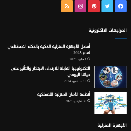
فيسبوك
تويتر
بينتيريست
انستقرام
ملخص
الموقع
RSS
المراجعات الالكترونية
أفضل الأجهزة المنزلية الذكية بالذكاء الاصطناعي
لعام 2025
1 مايو، 2025
التكنولوجيا القابلة للارتداء: الابتكار والتأثير على
حياتنا اليومي
10 سبتمبر، 2024
أنظمة الأمان المنزلية اللاسلكية
30 مارس، 2023
الأجهزة المنزلية