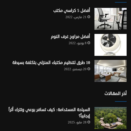
أفضل 5 كراسي مكتب
21 مارس، 2022
أفضل مراوح غرف النوم
8 يونيو، 2022
10 طرق لتنظيم مكتبك المنزلي بتكلفة بسيطة
20 ديسمبر، 2022
أخر المقالات
السياحة المستدامة: كيف تسافر بوعي وتترك أثراً
إيجابياً؟
28 مايو، 2025