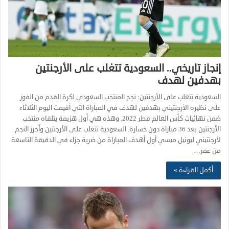
إنجاز تاريخي.. السعودية تتغلب على الأرجنتين
بهدفين لهدف
السعودية تتغلب على الأرجنتين: نجح المنتخب السعودي لكرة القدم من الفوز
على نظيره الأرجنتيني بهدفين لهدف في المباراة التي أقيمت اليوم الثلاثاء
ضمن نهائيات كأس العالم قطر 2022. وهذه هي أول هزيمة يتلقاه منتخب
الأرجنتين بعد 36 مباراة دون خسارة. السعودية تتغلب على الأرجنتين وأحرز النجم
لأرجنتيني ليونيل ميسي أول أهدف المباراة من ضربة جزاء في الدقيقة التاسعة
من عمر…
أكمل القراءة »