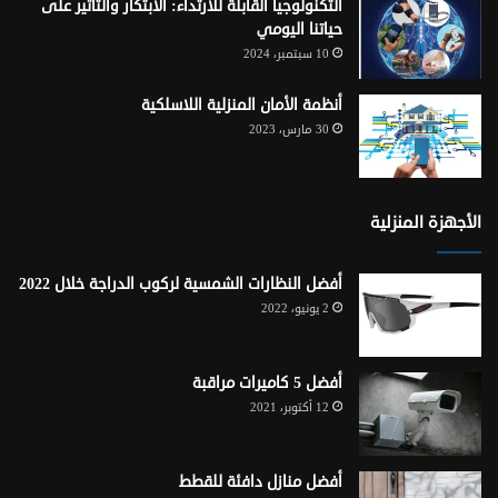
التكنولوجيا القابلة للارتداء: الابتكار والتأثير على
حياتنا اليومي
10 سبتمبر، 2024
أنظمة الأمان المنزلية اللاسلكية
30 مارس، 2023
الأجهزة المنزلية
أفضل النظارات الشمسية لركوب الدراجة خلال 2022
2 يونيو، 2022
أفضل 5 كاميرات مراقبة
12 أكتوبر، 2021
أفضل منازل دافئة للقطط