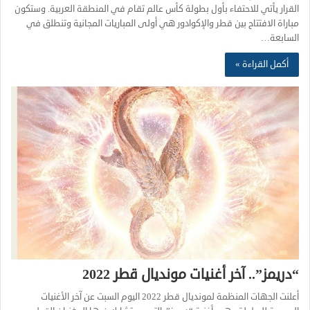
القرار يأتي للاحتفاء بأول بطولة كأس عالم تقام في المنطقة العربية. وستكون
مباراة الافتتاح بين قطر والإكوادور هي أولى المباريات المجانية وتنطلق في
السابعة…
أكمل القراءة »
“دريمز”.. آخر أغنيات مونديال قطر 2022
أعلنت الجهات المنظمة لمونديال قطر 2022 اليوم السبت عن آخر الأغنيات