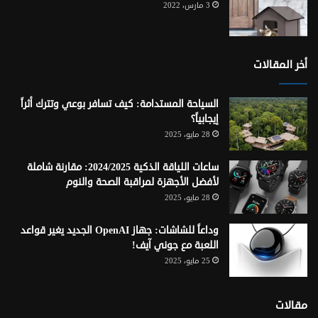
3 مارس، 2022
أخر المقالات
السياحة المستدامة: كيف تسافر بوعي وتترك أثراً
إيجابياً؟
28 مايو، 2025
ساعات اللياقة الذكية 2024/2025: مقارنة شاملة
لأفضل الأجهزة لمراقبة الصحة والنوم
28 مايو، 2025
وداعاً للشاشات: جهاز OpenAI الجديد يغير قواعد
اللعبة مع جوني آيف!
25 مايو، 2025
مقالات