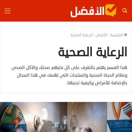
بحث
الق
عن
الرئيسية
/
الأفضل
/
الرعاية الصحية
الرعاية الصحية
هذا القسم يهتم بالتعرف على كل مايهم صحتك والأكل الصحي
ونظام الحياة الصحية والمنتجات التي تهمك في هذا المجال
بالإضافة للأمراض وكيفية تجنبها.
أ
ف
ض
ل
7