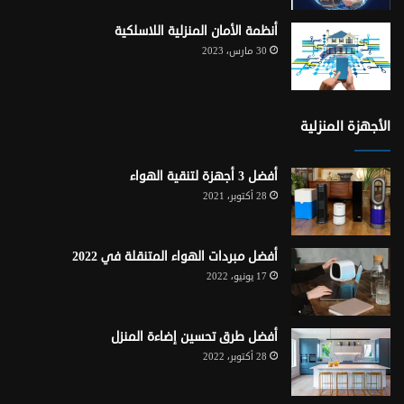
أنظمة الأمان المنزلية اللاسلكية
30 مارس، 2023
الأجهزة المنزلية
أفضل 3 أجهزة لتنقية الهواء
28 أكتوبر، 2021
أفضل مبردات الهواء المتنقلة في 2022
17 يونيو، 2022
أفضل طرق تحسين إضاءة المنزل
28 أكتوبر، 2022