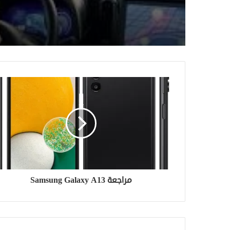
مراجعة Samsung Galaxy A13