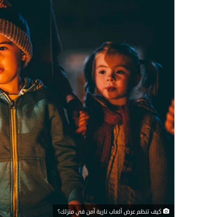
كيف تنظم عرض ألعاب نارية آمن في منزلك؟