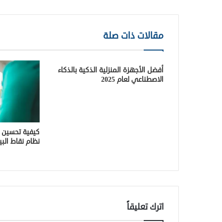
مقالات ذات صلة
أفضل الأجهزة المنزلية الذكية بالذكاء
الاصطناعي لعام 2025
كيفية تحسين ت
نظام نقاط البيع (S
اترك تعليقاً