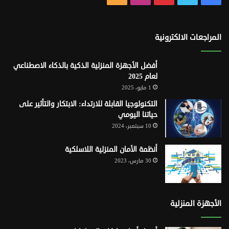
الموقع
RSS
المراجعات الالكترونية
أفضل الأجهزة المنزلية الذكية بالذكاء الاصطناعي
لعام 2025
1 مايو، 2025
التكنولوجيا القابلة للارتداء: الابتكار والتأثير على
حياتنا اليومي
10 سبتمبر، 2024
أنظمة الأمان المنزلية اللاسلكية
30 مارس، 2023
الأجهزة المنزلية