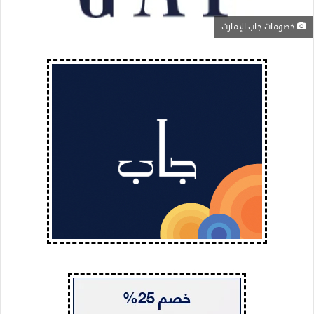
خصومات جاب الإمارت