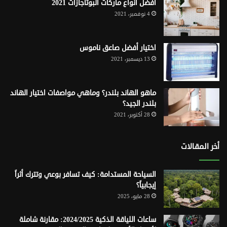
أفضل أنواع ماركات البوتاجازات 2021
4 نوفمبر، 2021
اختيار أفضل صاعق ناموس
13 ديسمبر، 2021
ماهو الهاند بلندر؟ وماهي مواصفات اختيار الهاند
بلندر الجيد؟
28 أكتوبر، 2021
أخر المقالات
السياحة المستدامة: كيف تسافر بوعي وتترك أثراً
إيجابياً؟
28 مايو، 2025
ساعات اللياقة الذكية 2024/2025: مقارنة شاملة