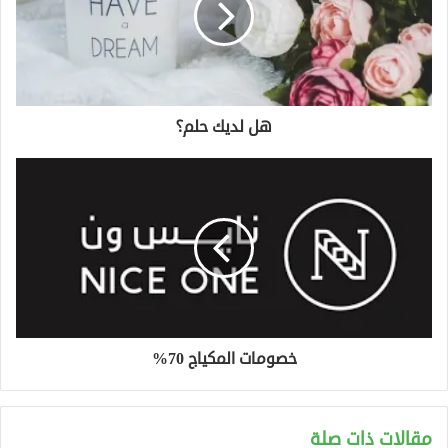
هل لديك حلم؟
خصومات المكياج 70%
مقالات ذات صلة