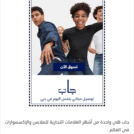
جاب هي واحدة من أشهر العلامات التجارية للملابس والإكسسوارات
في العالم .