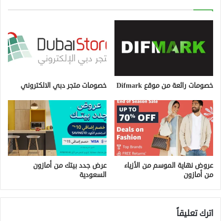
خصومات رائعة من موقع Difmark
خصومات متجر دبي الالكتروني
عروض نهاية الموسم من الأزياء
عرض جدد بيتك من أمازون
من أمازون
السعودية
اترك تعليقاً