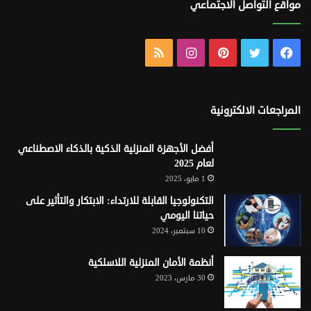
مواقع التواصل الاجتماعي
فيسبوك
تويتر
بينتيريست
انستقرام
ملخص
الموقع
RSS
المراجعات الالكترونية
أفضل الأجهزة المنزلية الذكية بالذكاء الاصطناعي
لعام 2025
1 مايو، 2025
التكنولوجيا القابلة للارتداء: الابتكار والتأثير على
حياتنا اليومي
10 سبتمبر، 2024
أنظمة الأمان المنزلية اللاسلكية
30 مارس، 2023