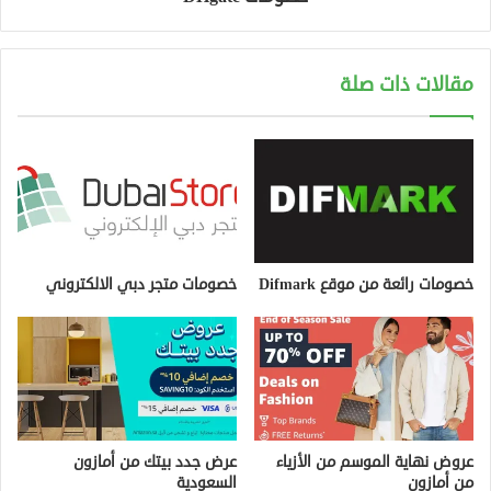
مقالات ذات صلة
خصومات رائعة من موقع Difmark
خصومات متجر دبي الالكتروني
عروض نهاية الموسم من الأزياء
عرض جدد بيتك من أمازون
من أمازون
السعودية