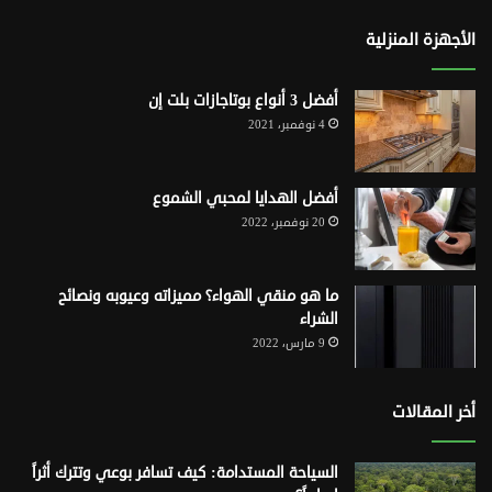
الأجهزة المنزلية
أفضل 3 أنواع بوتاجازات بلت إن
4 نوفمبر، 2021
أفضل الهدايا لمحبي الشموع
20 نوفمبر، 2022
ما هو منقي الهواء؟ مميزاته وعيوبه ونصائح
الشراء
9 مارس، 2022
أخر المقالات
السياحة المستدامة: كيف تسافر بوعي وتترك أثراً