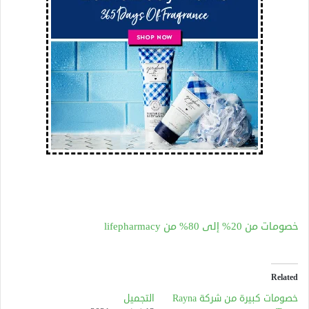
خصومات من 20% إلى 80% من lifepharmacy
Related
خصومات كبيرة من شركة Rayna
التجميل