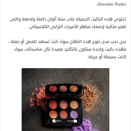
Absolute Nudes.
تحتوي هذه الباليت الجميلة على ستة ألوان دافئة ولامعة والتي
تعتبر مثالية لإضفاء مظهر الأميرات الترابي الكلاسيكي.
نحن نحب مدى تنوع هذه الظلال سواء كنت تستعد للعمل أو حفلة ،
فهذه باليت واحدة ستكون بالتأكيد مفيدة لكل مناسباتك، سواء
كانت بسيطة أو جريئة.