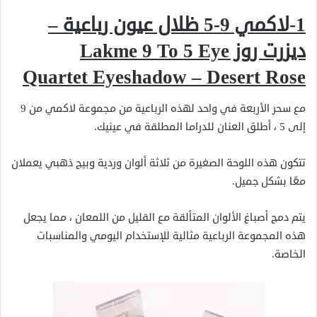
1-لاكمي 9-5 ظلال عيون رباعية –
ديزرت روز
Lakme 9 To 5 Eye
Quartet Eyeshadow – Desert Rose
مع سحر الأربعة في واحد لهذه الرباعية من مجموعة لاكمي من 9
إلى 5 ، أطلق العنان للدراما المطلقة في عينيك.
تتكون هذه اللوحة الصغيرة من ثلاثة ألوان وردية وبيج ذهبي يعملان
معًا بشكل جميل.
يتم دمج أصباغ الألوان المتألقة مع القليل من اللمعان ، مما يجعل
هذه المجموعة الرباعية مثالية للإستخدام اليومي والمناسبات
الخاصة.