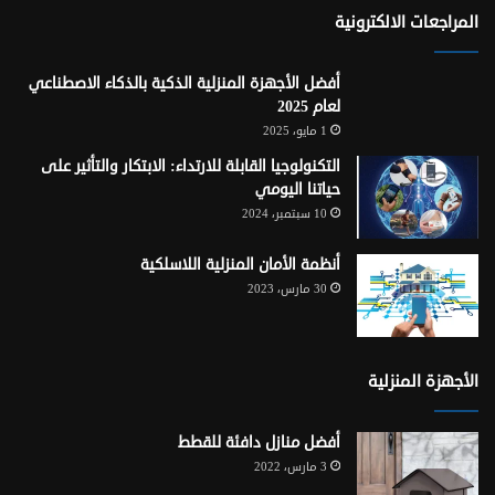
RSS
المراجعات الالكترونية
أفضل الأجهزة المنزلية الذكية بالذكاء الاصطناعي
لعام 2025
1 مايو، 2025
التكنولوجيا القابلة للارتداء: الابتكار والتأثير على
حياتنا اليومي
10 سبتمبر، 2024
أنظمة الأمان المنزلية اللاسلكية
30 مارس، 2023
الأجهزة المنزلية
أفضل منازل دافئة للقطط
3 مارس، 2022