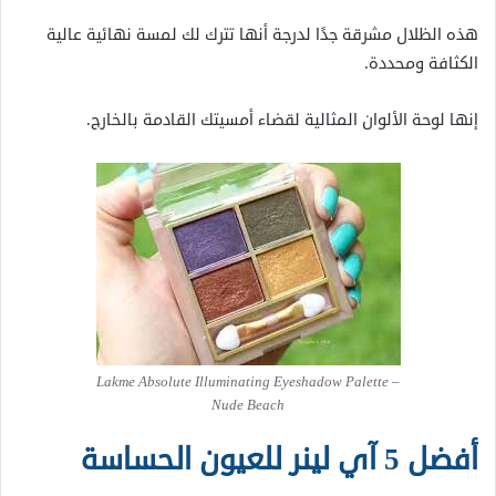
هذه الظلال مشرقة جدًا لدرجة أنها تترك لك لمسة نهائية عالية
الكثافة ومحددة.
إنها لوحة الألوان المثالية لقضاء أمسيتك القادمة بالخارج.
Lakme Absolute Illuminating Eyeshadow Palette –
Nude Beach
أفضل 5 آي لينر للعيون الحساسة