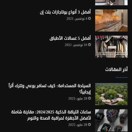
أفضل 3 أنواع بوتاجازات بلت إن
4 نوفمبر، 2021
أفضل 5 غسالات الأطباق
10 نوفمبر، 2021
أخر المقالات
السياحة المستدامة: كيف تسافر بوعي وتترك أثراً
إيجابياً؟
28 مايو، 2025
ساعات اللياقة الذكية 2024/2025: مقارنة شاملة
لأفضل الأجهزة لمراقبة الصحة والنوم
28 مايو، 2025