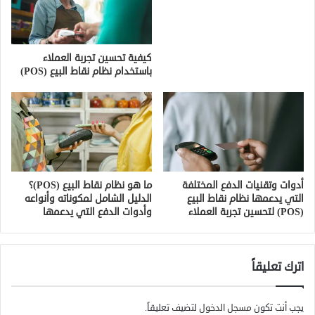
كيفية تحسين تجربة العملاء
باستخدام نظام نقاط البيع (POS)
أدوات وتقنيات الدفع المختلفة
ما هو نظام نقاط البيع (POS)؟
التي يدعمها نظام نقاط البيع
الدليل الشامل لمكوناته وأنواعه
(POS) لتحسين تجربة العملاء
وأدوات الدفع التي يدعمها
اترك تعليقاً
يجب أنت تكون
مسجل الدخول
لتضيف تعليقاً.