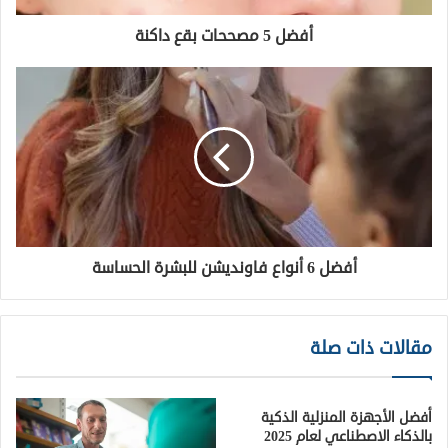
أفضل 5 مصححات بقع داكنة
أفضل 6 أنواع فاونديشن للبشرة الحساسة
مقالات ذات صلة
أفضل الأجهزة المنزلية الذكية
بالذكاء الاصطناعي لعام 2025