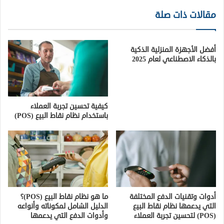
مقالات ذات صلة
أفضل الأجهزة المنزلية الذكية
بالذكاء الاصطناعي لعام 2025
كيفية تحسين تجربة العملاء
باستخدام نظام نقاط البيع (POS)
أدوات وتقنيات الدفع المختلفة
ما هو نظام نقاط البيع (POS)؟
التي يدعمها نظام نقاط البيع
الدليل الشامل لمكوناته وأنواعه
(POS) لتحسين تجربة العملاء
وأدوات الدفع التي يدعمها