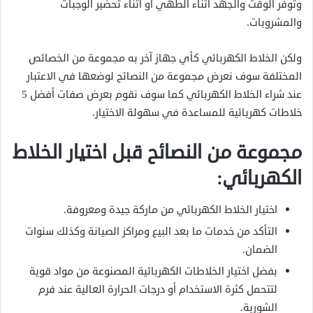
وتوفر الوقت والجهد أثناء الطهي أو أثناء تحضير الوجبات
والمشروبات.
ولكن الخلاط الكهربائي كأي جهاز آخر به مجموعة من الخصائص
المختلفة سوف نعرض مجموعة من النصائح لوضعها في الاعتبار
عند شراء الخلاط الكهربائي كما سوف نقوم بعرض صفات أفضل 5
خلاطات كهربائية للمساعدة في سهولة الاختيار.
مجموعة من النصائح قبل اختيار الخلاط
الكهربائي:
اختيار الخلاط الكهربائي من ماركة جيدة ومعروفة.
التأكد من خدمات ما بعد البيع ومراكز الصيانة وكذلك سنوات
الضمان.
بفضل اختيار الخلاطات الكهربائية المصنوعة من مواد قوية
لتتحمل كثرة الاستخدام أو درجات الحرارة العالية عند فرم
الشوربة.