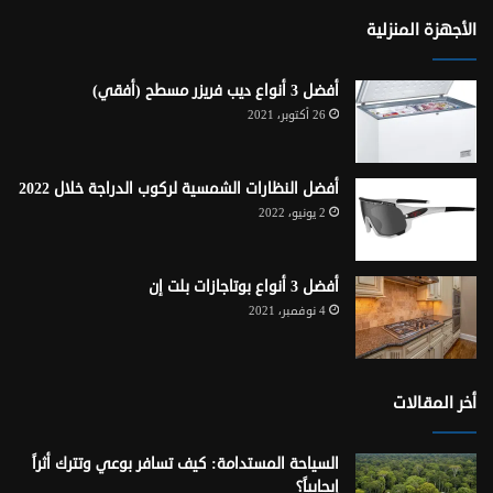
الأجهزة المنزلية
أفضل 3 أنواع ديب فريزر مسطح (أفقي)
26 أكتوبر، 2021
أفضل النظارات الشمسية لركوب الدراجة خلال 2022
2 يونيو، 2022
أفضل 3 أنواع بوتاجازات بلت إن
4 نوفمبر، 2021
أخر المقالات
السياحة المستدامة: كيف تسافر بوعي وتترك أثراً
إيجابياً؟