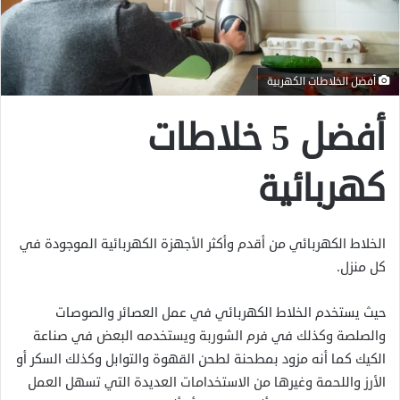
أفضل الخلاطات الكهربية
أفضل 5 خلاطات
كهربائية
الخلاط الكهربائي من أقدم وأكثر الأجهزة الكهربائية الموجودة في
كل منزل.
حيث يستخدم الخلاط الكهربائي في عمل العصائر والصوصات
والصلصة وكذلك في فرم الشوربة ويستخدمه البعض في صناعة
الكيك كما أنه مزود بمطحنة لطحن القهوة والتوابل وكذلك السكر أو
الأرز واللحمة وغيرها من الاستخدامات العديدة التي تسهل العمل