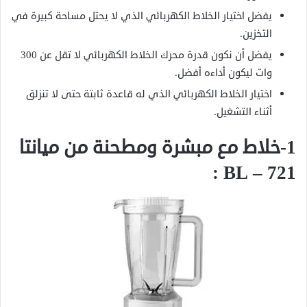
يفضل اختيار الخلاط الكهربائي الذي لا يحتل مساحة كبيرة في
التخزين.
يفضل أن نكون قدرة محرك الخلاط الكهربائي لا تقل عن 300
وات ليكون أداءه أفضل.
اختيار الخلاط الكهربائي الذي له قاعدة ثابتة حتى لا تنزلق
أثناء التشغيل.
1-خلاط مع مبشرة ومطحنة من ميانتا
BL – 721 :