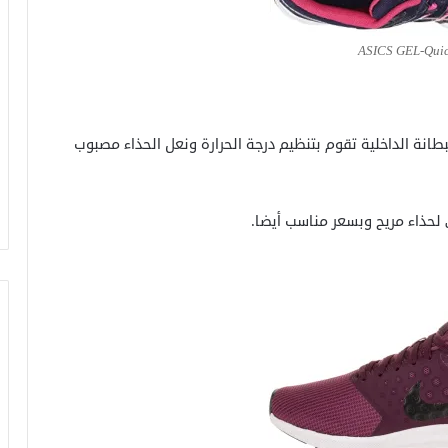
ASICS GEL-Qui
طانة الداخلية تقوم بتنظيم درجة الحرارة ونعل الحذاء مصبوب