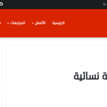
بنا
الرئيسية
الأفضل
المراجعات
ك