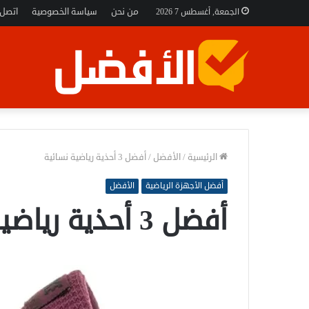
من نحن
سياسة الخصوصية
اتصل 
الجمعة, أغسطس 7 2026
الرئيسية
/
الأفضل
/
أفضل 3 أحذية رياضية نسائية
أفضل الأجهزة الرياضية
الأفضل
أفضل 3 أحذية رياضية نسائية