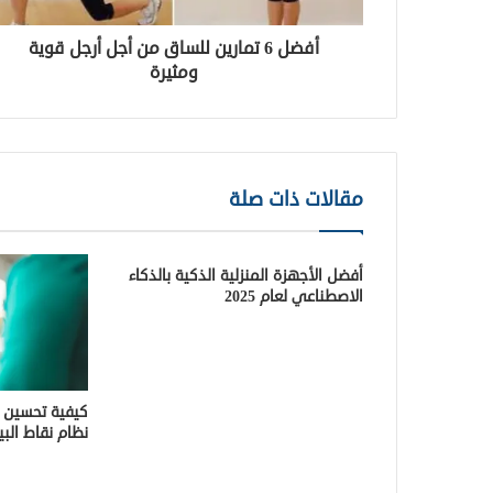
أفضل 6 تمارين للساق من أجل أرجل قوية
ومثيرة
مقالات ذات صلة
أفضل الأجهزة المنزلية الذكية بالذكاء
الاصطناعي لعام 2025
كيفية تحسين ت
نظام نقاط البيع (S