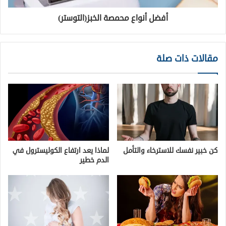
أفضل أنواع محمصة الخبز(التوستر)
مقالات ذات صلة
كن خبير نفسك للاسترخاء والتأمل
لماذا يعد ارتفاع الكوليسترول في
الدم خطير