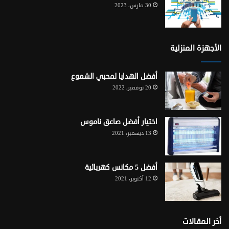
30 مارس، 2023
الأجهزة المنزلية
أفضل الهدايا لمحبي الشموع
20 نوفمبر، 2022
اختيار أفضل صاعق ناموس
13 ديسمبر، 2021
أفضل 5 مكانس كهربائية
12 أكتوبر، 2021
أخر المقالات