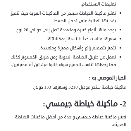
تعليمات الاستخدام.
تعتبر ماكينة الخياطة سينجر من الماكينات القوية حيث تتميز
بقدرتها العالية على تحمل الضغط.
يوجد منها أنواع كثيرة ومتعددة تصل إلى حوالي 20 نوع.
سعرها مناسب جداً بالنسبة لإمكانياتها.
تتميز بتصميم رائع وأشكال مميزة ومتعددة.
تعمل عن طريق الخياطة اليدوية وعن طريق الكمبيوتر كذلك
مما يجعلها تناسب الجميع سواء كانوا مبتدئين أم محترفين.
الخيار الموصي به :
ماكينة خياطة سنجر موديل 3210 وسعرها 133 دولار.
2- ماكينة خياطة جيمسي:
تعتبر ماكينة خياطة جيمسي واحدة من أفضل ماكينات الخياطة
الحديثة.