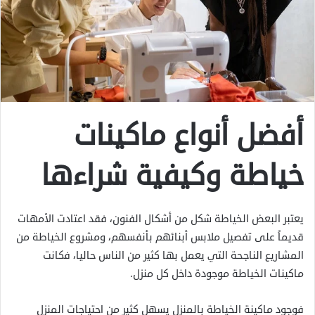
أفضل أنواع ماكينات
خياطة وكيفية شراءها
يعتبر البعض الخياطة شكل من أشكال الفنون، فقد اعتادت الأمهات
قديماً على تفصيل ملابس أبنائهم بأنفسهم، ومشروع الخياطة من
المشاريع الناجحة التي يعمل بها كثير من الناس حاليا، فكانت
ماكينات الخياطة موجودة داخل كل منزل.
فوجود ماكينة الخياطة بالمنزل يسهل كثير من احتياجات المنزل