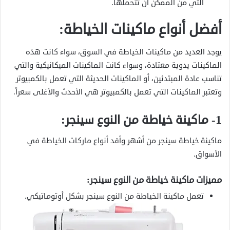
التي من الممكن أن تتحملها.
أفضل أنواع ماكينات الخياطة:
يوجد العديد من ماكينات الخياطة في السوق، سواء كانت هذه
الماكينات يدوية معتادة، وسواء كانت الماكينات الميكانيكية والتي
تناسب عادة المبتدئين، أو الماكينات الحديثة التي تعمل بالكمبيوتر
وتعتبر الماكينات التي تعمل بالكمبيوتر هي الأحدث والأغلى سعراً.
1- ماكينة خياطة من النوع سينجر:
ماكينة خياطة سينجر من أشهر وأقد أنواع ماركات الخياطة في
الأسواق.
مميزات ماكينة خياطة من النوع سينجر:
تعمل ماكينة الخياطة من النوع سينجر بشكل أوتوماتيكي.