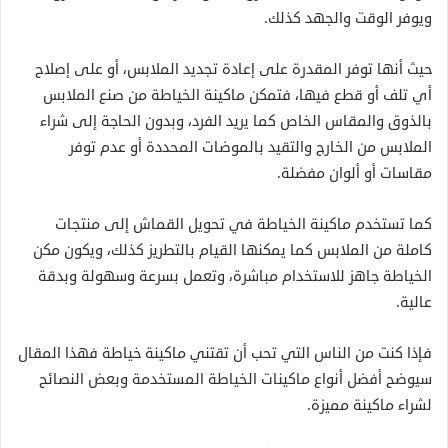
ويوفر الوقت والجهد كذلك.
حيث أنها توفر المقدرة على إعادة تجديد الملابس، أو على إصلاح
أي تلف أو قطع فيها، فتمكن ماكينة الخياطة من صنع الملابس
بالذوق والمقاس الخاص كما يريد الفرد، وبدون الحاجة إلى شراء
الملابس من الخارج والتقيد بالموضات المحددة أو عدم توفر
مقاسات أو ألوان مفضلة.
كما تستخدم ماكينة الخياطة في تحويل القماش إلى منتجات
كاملة من الملابس كما يمكنها القيام بالتطريز كذلك، ويكون مكن
الخياطة جاهز للاستخدام مباشرة، وتعمل بسرعة وسهولة وبدقة
عالية.
فإذا كنت من الناس التي تحب أن تقتني ماكينة خياطة فهذا المقال
سيوضح أفضل أنواع ماكينات الخياطة المستخدمة وبعض النصائح
لشراء ماكينة مميزة.