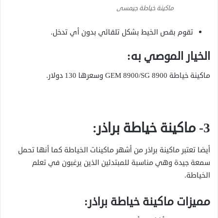
ماكينة خياطة جيمسى
تقوم بقص الخيط بشكل تلقائي بدون أي تدخل.
الخيار الموصي به:
ماكينة خياطة GEM 8900/SG 8900 وسعرها 130 دولار.
3- ماكينة خياطة براذر:
أيضا تعتبر ماكينة براذر من أشهر ماكينات الخياطة كما أنها تحمل
سمعة جيدة وهي مناسبة للمبتدئين الذين يرغبون في تعلم
الخياطة.
مميزات ماكينة خياطة براذر: