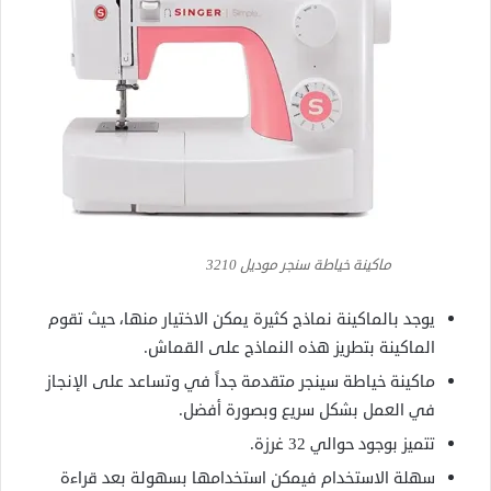
ماكينة خياطة سنجر موديل 3210
يوجد بالماكينة نماذج كثيرة يمكن الاختيار منها، حيث تقوم
الماكينة بتطريز هذه النماذج على القماش.
ماكينة خياطة سينجر متقدمة جداً في وتساعد على الإنجاز
في العمل بشكل سريع وبصورة أفضل.
تتميز بوجود حوالي 32 غرزة.
سهلة الاستخدام فيمكن استخدامها بسهولة بعد قراءة