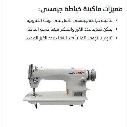
مميزات ماكينة خياطة جيمسى:
ماكينة خياطة جيمسى تعمل على لوحة الكترونية.
يمكن تحديد عدد الغرز والتحكم فيها حسب الحاجة.
تقوم بالتوقف تلقائياً بعد انتهاء عدد الغرز المحدد.