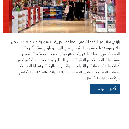
بارتي سنتر من الخدمات في المملكة العربية السعودية منذ عام 2018 من
خلال موقعها و متجرها الرئيسي في الرياض، بارتي سنتر أكبر متجر
للحفلات في المملكة العربية السعودية يقدم مجموعة مختارة من
مستلزمات الحفلات عبر الإنترنت وفي المتاجر. يقدم مجموعة كبيرة من
أدوات مائدة الحفلات، والأزياء، والبيناتس، والبالونات، وهدايا الحفلات،
وحقائب الحفلات، وزمامير الحفلات وأعياد الميلاد، والقبعات، والأطقم
والإكسسوارات للأطفال…
أكمل القراءة »