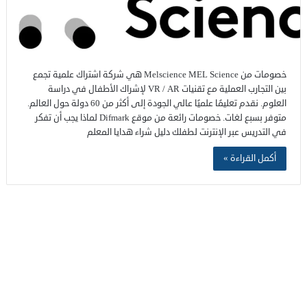
خصومات من Melscience MEL Science هي شركة اشتراك علمية تجمع
بين التجارب العملية مع تقنيات VR / AR لإشراك الأطفال في دراسة
العلوم. نقدم تعليمًا علميًا عالي الجودة إلى أكثر من 60 دولة حول العالم.
متوفر بسبع لغات. خصومات رائعة من موقع Difmark لماذا يجب أن تفكر
في التدريس عبر الإنترنت لطفلك دليل شراء هدايا المعلم
أكمل القراءة »