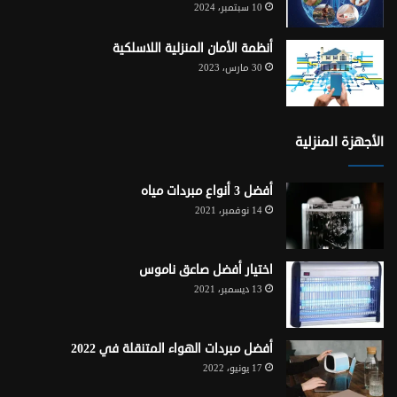
10 سبتمبر، 2024
أنظمة الأمان المنزلية اللاسلكية
30 مارس، 2023
الأجهزة المنزلية
أفضل 3 أنواع مبردات مياه
14 نوفمبر، 2021
اختيار أفضل صاعق ناموس
13 ديسمبر، 2021
أفضل مبردات الهواء المتنقلة في 2022
17 يونيو، 2022