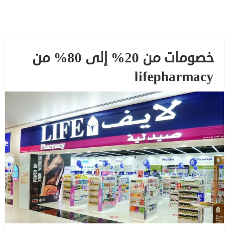
خصومات من 20% إلى 80% من
lifepharmacy