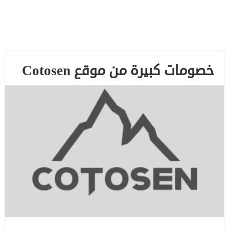
خصومات كبيرة من موقع Cotosen