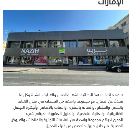
الإمارات
NAZIH إنه الوجهة النهائية للشعر والجمال والعناية بالبشرة وكل ما
يتحدث عن الجمال. مع مجموعة واسعة من المنتجات في مجال العناية
بالشعر ، والمكياج ، والعناية بالبشرة ، والعناية بالأظافر ، وأجهزة التجميل
الكهربائية ، والعناية الشخصية ، والحلول العضوية ، لديهم شيء
للجميع.لديهم مجموعة واسعة من العلامات التجارية والمنتجات ، والعروض
الحصرية. من خلال فريق متخصص من خبراء التجميل…