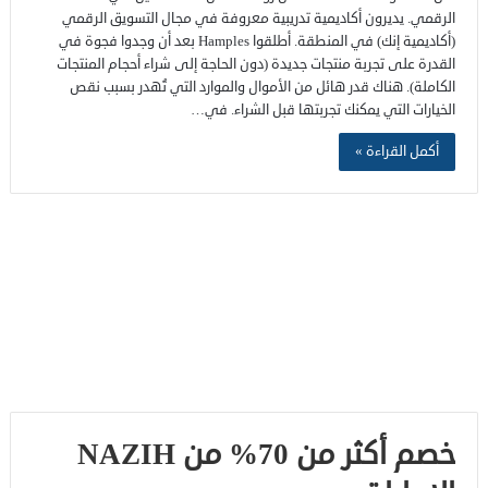
الرقمي. يديرون أكاديمية تدريبية معروفة في مجال التسويق الرقمي
(أكاديمية إنك) في المنطقة. أطلقوا Hamples بعد أن وجدوا فجوة في
القدرة على تجربة منتجات جديدة (دون الحاجة إلى شراء أحجام المنتجات
الكاملة). هناك قدر هائل من الأموال والموارد التي تُهدر بسبب نقص
الخيارات التي يمكنك تجربتها قبل الشراء. في…
أكمل القراءة »
خصم أكثر من 70% من NAZIH