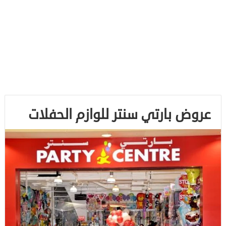
عروض بارتي سنتر للوازم الحفلات