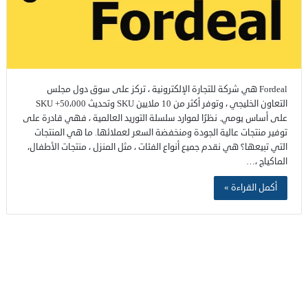
Fordeal هي شركة للتجارة الإلكترونية ، تركز على سوق دول مجلس
التعاون الخليجي ، وتوفر أكثر من 10 ملايين SKU وتحديث 50،000+ SKU
على أساس يومي. نظرًا لموارد سلسلة التوريد العالمية ، فهي قادرة على
توفير منتجات عالية الجودة ومنخفضة السعر لعملائها. ما هي المنتجات
التي تبيعها؟ هي نقدم جميع أنواع الفئات ، مثل المنزل ، منتجات الأطفال،
الماكياج ،…
أكمل القراءة »