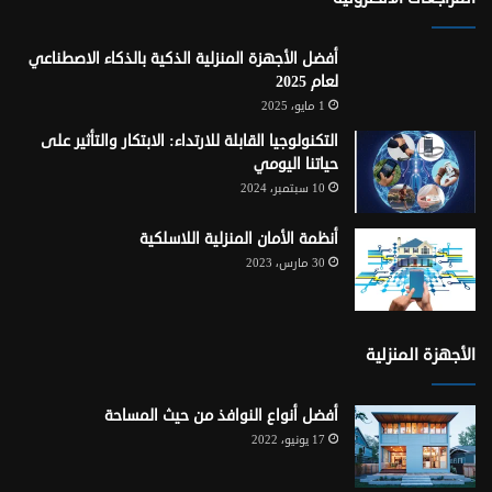
أفضل الأجهزة المنزلية الذكية بالذكاء الاصطناعي
لعام 2025
1 مايو، 2025
التكنولوجيا القابلة للارتداء: الابتكار والتأثير على
حياتنا اليومي
10 سبتمبر، 2024
أنظمة الأمان المنزلية اللاسلكية
30 مارس، 2023
الأجهزة المنزلية
أفضل أنواع النوافذ من حيث المساحة
17 يونيو، 2022