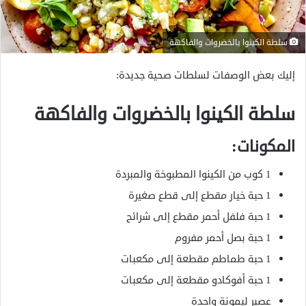
سلطة الكينوا بالخضروات والفاكهة
إليك بعض الوصفات لسلطات صحية جديدة:
سلطة الكينوا بالخضروات والفاكهة
المكونات:
1 كوب من الكينوا المطبوخة والمبردة
1 حبة خيار مقطع إلى قطع صغيرة
1 حبة فلفل أحمر مقطع إلى شرائح
1 حبة بصل أحمر مفروم
1 حبة طماطم مقطعة إلى مكعبات
1 حبة أفوكادو مقطعة إلى مكعبات
عصير ليمونة واحدة