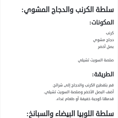
سلطة الكرنب والدجاج المشوي:
المكونات:
كرنب
دجاج مشوي
بصل أخضر
صلصة السويت تشيلي
الطريقة:
قم بتقطيع الكرنب والدجاج إلى شرائح.
أضف البصل الأخضر وصلصة السويت تشيلي.
قدمها كوجبة خفيفة أو طعام غداء.
سلطة اللوبيا البيضاء والسبانخ: