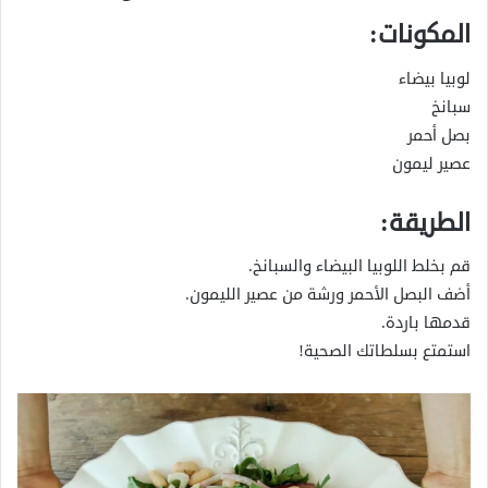
المكونات:
لوبيا بيضاء
سبانخ
بصل أحمر
عصير ليمون
الطريقة:
قم بخلط اللوبيا البيضاء والسبانخ.
أضف البصل الأحمر ورشة من عصير الليمون.
قدمها باردة.
استمتع بسلطاتك الصحية!