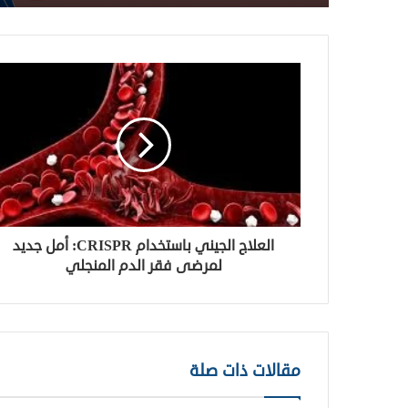
العلاج الجيني باستخدام CRISPR: أمل جديد
لمرضى فقر الدم المنجلي
مقالات ذات صلة