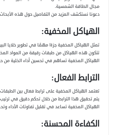
مجال الطاقة الشمسية.
دعونا نستكشف المزيد من التفاصيل حول هذه الأبحاث 
الهياكل المخفية:
تمثل الهياكل المخفية جزءًا مهمًا في تطوير خلايا ال
تتكون هذه الهياكل من طبقات رقيقة من المواد المخ
الهياكل المخفية تساهم في تحسين أداء الخلية من حيث
الترابط الفعال:
تعتمد الهياكل المخفية على ترابط فعال بين الطبقات 
يتم تحقيق هذا الترابط من خلال تحكم دقيق في ترتيب 
الهياكل المخفية تساعد في تقليل تفاوتات الأداء وتحس
الكفاءة المحسنة: