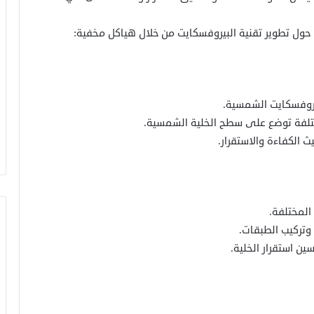
حول تطوير تقنية البيروفسكايت من خلال هياكل مخفية:
بيروفسكايت الشمسية.
تلفة توضع على سطح الخلية الشمسية.
 الكفاءة والاستقرار.
المختلفة.
وتركيب الطبقات.
ين استقرار الخلية.