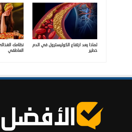
لماذا يعد ارتفاع الكوليسترول في الدم
نظامك الغذائي
خطير
العاطفي